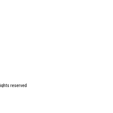
 rights reserved