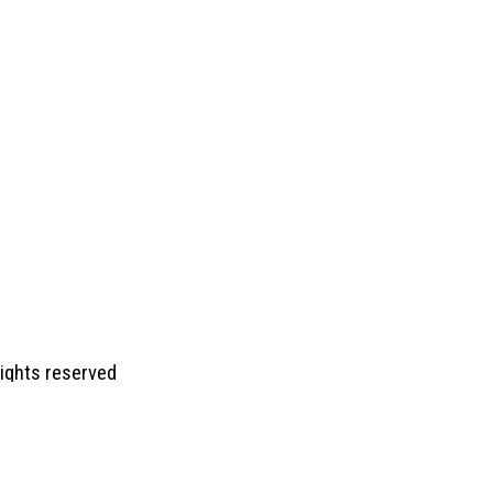
 rights reserved